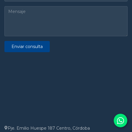
Enviar consulta
Pje. Emilio Huespe 187 Centro, Córdoba