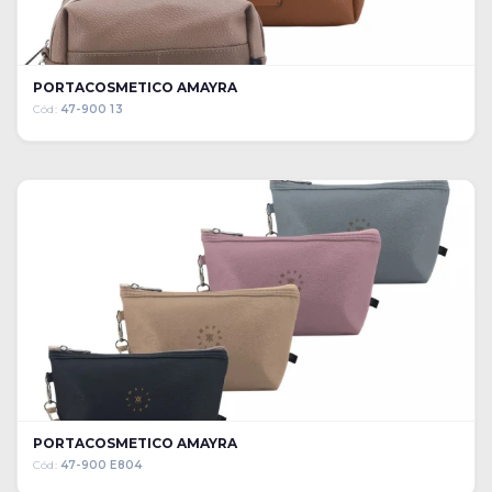
PORTACOSMETICO AMAYRA
Cód:
47-900 13
PORTACOSMETICO AMAYRA
Cód:
47-900 E804