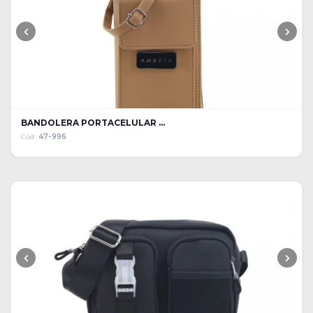
BANDOLERA PORTACELULAR ...
Cód:
47-996