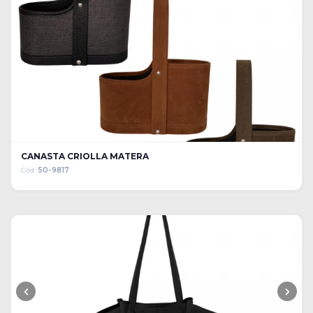
CANASTA CRIOLLA MATERA
Cód:
50-9817