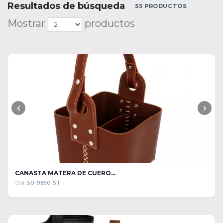
Resultados de búsqueda
55 PRODUCTOS
Mostrar
productos
CANASTA MATERA DE CUERO...
Cód:
50-9850 ST