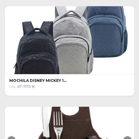
MOCHILA DISNEY MICKEY 1...
Cód:
47-7173 M