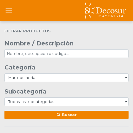
FILTRAR PRODUCTOS
Nombre / Descripción
Categoría
Subcategoría
Buscar