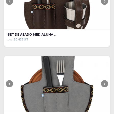
SET DE ASADO MEDIALUNA ...
Cód:
50-137 ST