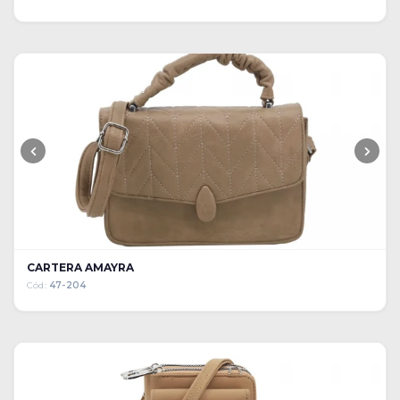
CARTERA AMAYRA
Cód:
47-204