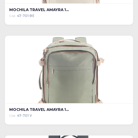
MOCHILA TRAVEL AMAYRA 1...
Cód:
47-701 BE
MOCHILA TRAVEL AMAYRA 1...
Cód:
47-701 V