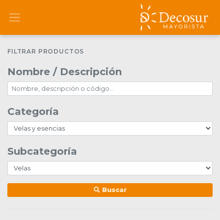
FILTRAR PRODUCTOS
Nombre / Descripción
Categoría
Subcategoría
Buscar