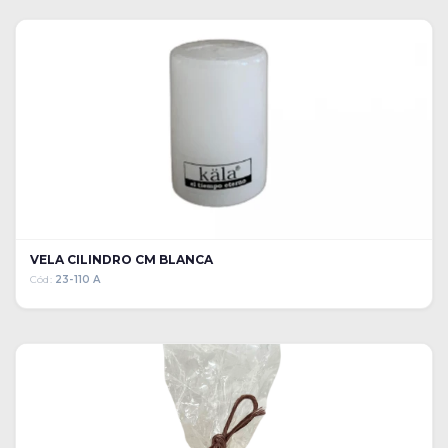
VELA CILINDRO CM BLANCA
Cód:
23-110 A