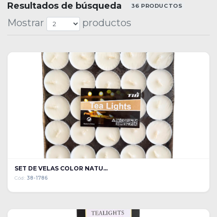
Resultados de búsqueda
36 PRODUCTOS
Mostrar
productos
SET DE VELAS COLOR NATU...
Cód:
38-1786