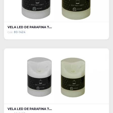
VELA LED DE PARAFINA 7....
Cód:
80-1424
VELA LED DE PARAFINA 7....