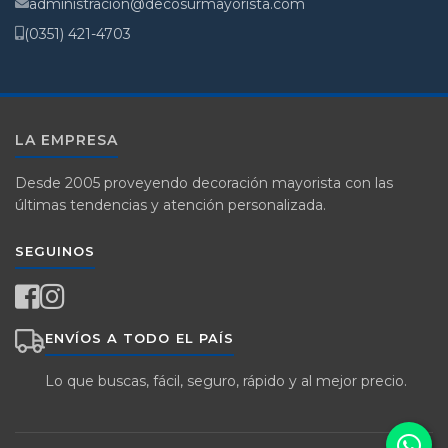
administracion@decosurmayorista.com
(0351) 421-4703
LA EMPRESA
Desde 2005 proveyendo decoración mayorista con las
últimas tendencias y atención personalizada.
SEGUINOS
ENVÍOS A TODO EL PAÍS
Lo que buscas, fácil, seguro, rápido y al mejor precio.