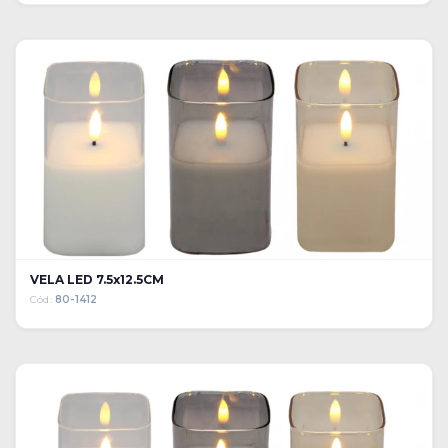
VELA LED 7.5x12.5CM
Cód:
80-1412