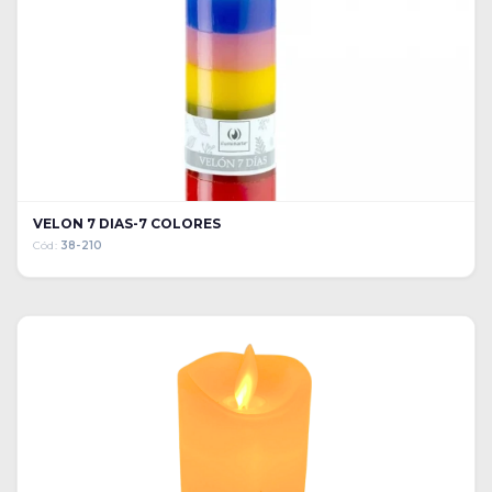
VELON 7 DIAS-7 COLORES
Cód:
38-210