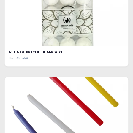
VELA DE NOCHE BLANCA X1...
Cód:
38-450