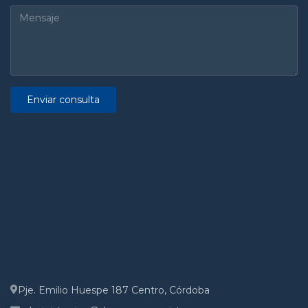
Enviar consulta
Pje. Emilio Huespe 187 Centro, Córdoba