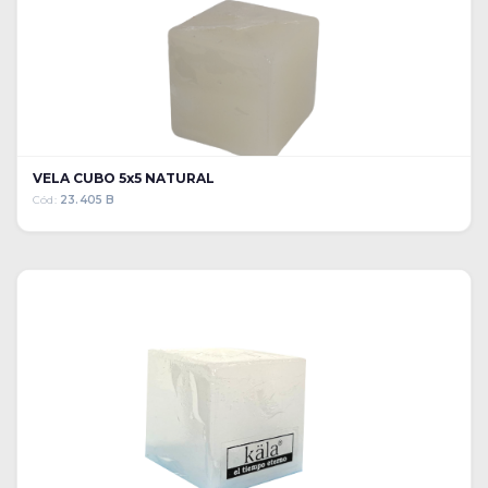
VELA CUBO 5x5 NATURAL
Cód:
23.405 B