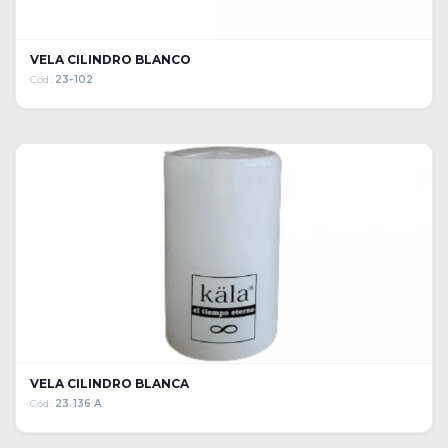
VELA CILINDRO BLANCO
Cód:
23-102
VELA CILINDRO BLANCA
Cód:
23.136 A