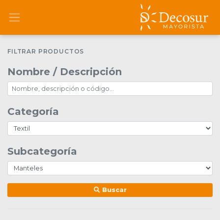
FILTRAR PRODUCTOS
Nombre / Descripción
Categoría
Subcategoría
Buscar