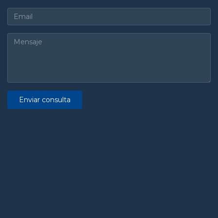
Enviar consulta