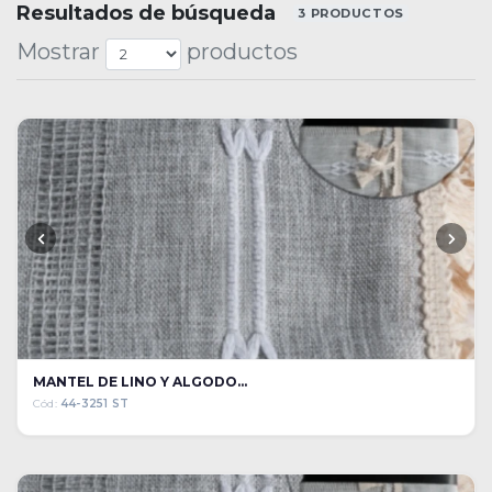
Resultados de búsqueda
3 PRODUCTOS
Mostrar
productos
MANTEL DE LINO Y ALGODO...
Cód:
44-3251 ST