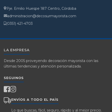
Pje. Emilio Huespe 187 Centro, Córdoba
administracion@decosurmayorista.com
(0351) 421-4703
LA EMPRESA
Desde 2005 proveyendo decoración mayorista con las
últimas tendencias y atención personalizada.
SEGUINOS
ENVÍOS A TODO EL PAÍS
Lo que buscas, fácil, seguro, rápido y al mejor precio.