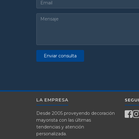
Enviar consulta
LA EMPRESA
SEGU
Desde 2005 proveyendo decoración
mayorista con las últimas
tendencias y atención
personalizada.