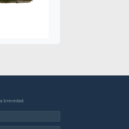
a brevedad.