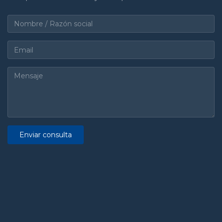
Enviar consulta