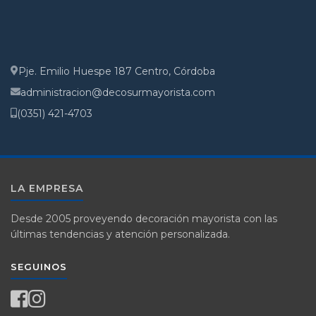
Pje. Emilio Huespe 187 Centro, Córdoba
administracion@decosurmayorista.com
(0351) 421-4703
LA EMPRESA
Desde 2005 proveyendo decoración mayorista con las
últimas tendencias y atención personalizada.
SEGUINOS