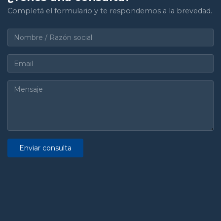
Completá el formulario y te respondemos a la brevedad.
Enviar consulta