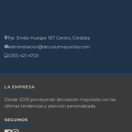
Pje. Emilio Huespe 187 Centro, Córdoba
administracion@decosurmayorista.com
(0351) 421-4703
LA EMPRESA
Desde 2005 proveyendo decoración mayorista con las
últimas tendencias y atención personalizada.
SEGUINOS