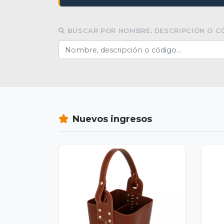
BUSCAR POR NOMBRE, DESCRIPCIÓN O C
Nuevos ingresos