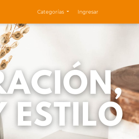
Categorías
Ingresar