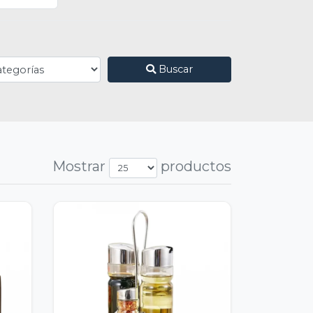
Buscar
Mostrar
productos