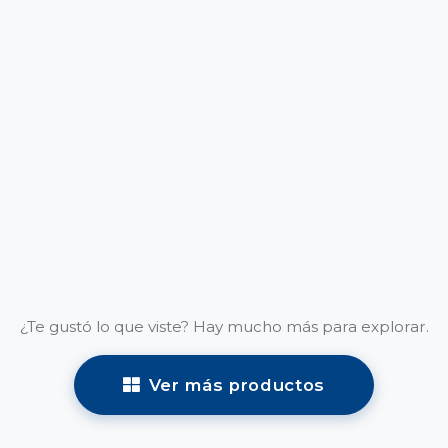
¿Te gustó lo que viste? Hay mucho más para explorar.
Ver más productos