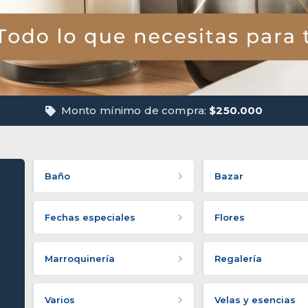
Monto mínimo de compra:
$250.000
Baño
Bazar
Fechas especiales
Flores
Marroquinería
Regalería
Varios
Velas y esencias