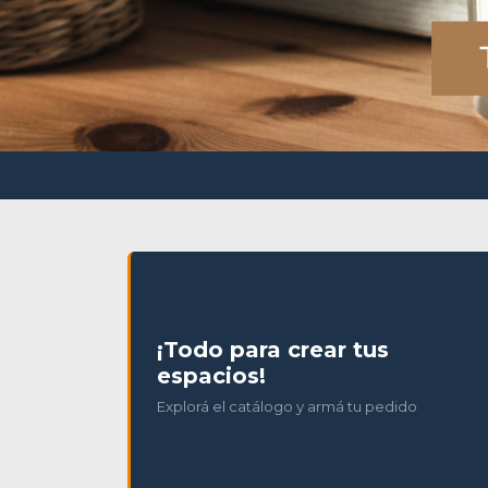
¡Todo para crear tus
espacios!
Explorá el catálogo y armá tu pedido