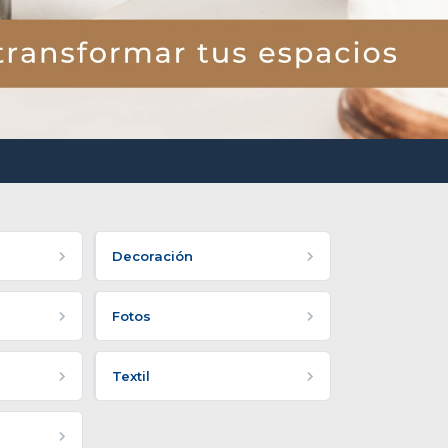
Decoración
Fotos
Textil