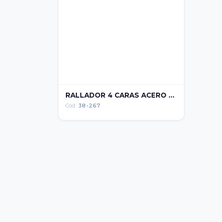
RALLADOR 4 CARAS ACERO ...
Cód:
38-267